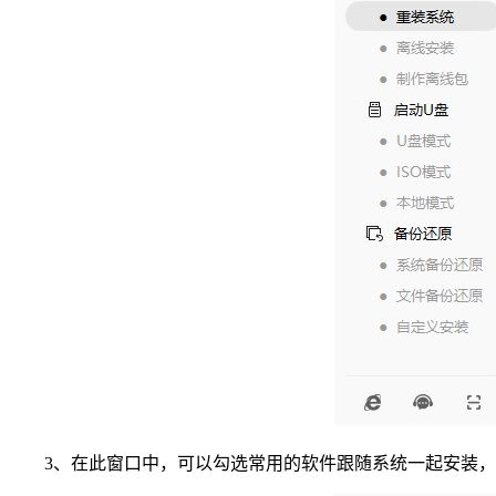
3、在此窗口中，可以勾选常用的软件跟随系统一起安装，以