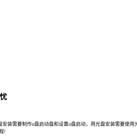
无忧
安装需要制作u盘启动盘和设置u盘启动，用光盘安装需要使用
程!