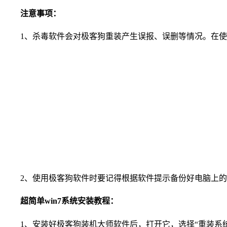
注意事项：
1、杀毒软件会对极客狗重装产生误报、误删等情况。在使用
2、使用极客狗软件时要记得根据软件提示备份好电脑上的
超简单win7系统安装教程：
1、安装好极客狗装机大师软件后，打开它，选择“重装系统