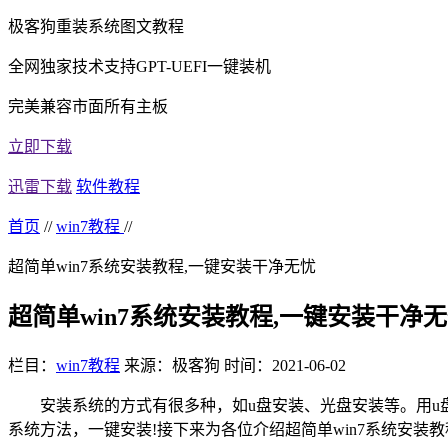
极客狗重装系统图文教程
全网独家技术支持GPT-UEFI一键装机
完美兼容市面所有主板
立即下载
迅雷下载
软件教程
首页
//
win7教程
//
超简单win7系统安装教程,一键安装干净无忧
超简单win7系统安装教程,一键安装干净
栏目：
win7教程
来源：极客狗
时间：2021-06-02
安装系统的方式有很多种，如u盘安装、光盘安装等。用u盘
系统方法，一键安装!接下来为各位介绍超简单win7系统安装教