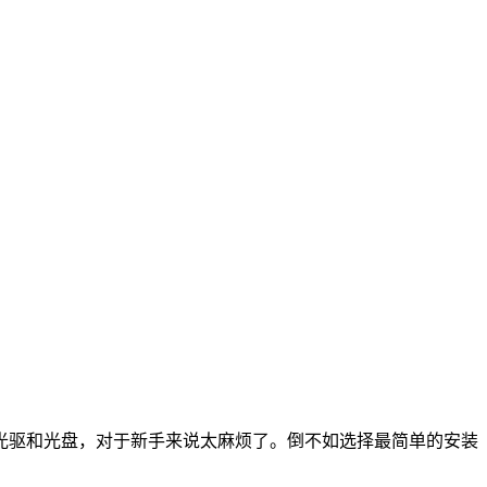
光驱和光盘，对于新手来说太麻烦了。倒不如选择最简单的安装