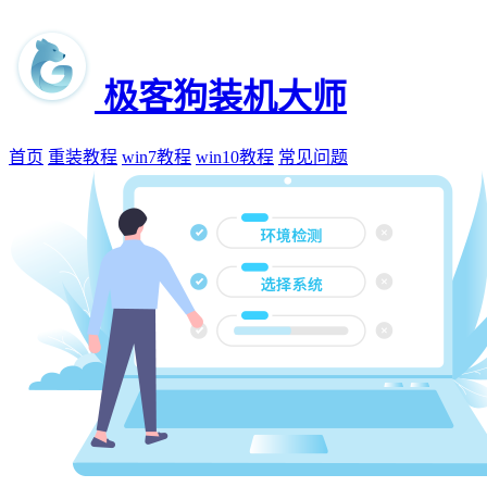
极客狗装机大师
首页
重装教程
win7教程
win10教程
常见问题