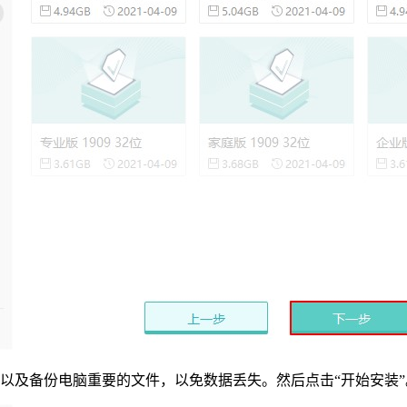
及备份电脑重要的文件，以免数据丢失。然后点击“开始安装”