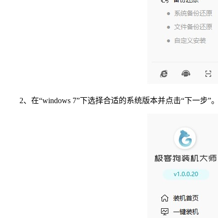
2、在“windows 7”下选择合适的系统版本并点击“下一步”