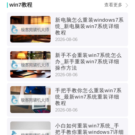
win7教程
查看更多
新电脑怎么重装windows7系
统_新电脑装win7系统详细
教程
2026-08-06
新手不会重装win7系统怎么
办_新手重装win7系统详细
操作方法
2026-08-06
手把手教你怎么重装win7系
统_最新win7系统重装详细
教程
2026-08-06
小白如何重装win7系统_手
把手教你重装windows7详细