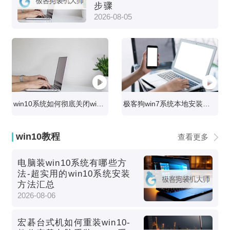
步骤
2026-08-05
win10系统如何彻底关闭windows defender
极客狗win7系统本地安装视频教程
win10教程
查看更多
电脑装win10系统有哪些方
法-超实用的win10系统安装
方法汇总
2026-08-06
宏碁台式机如何重装win10-