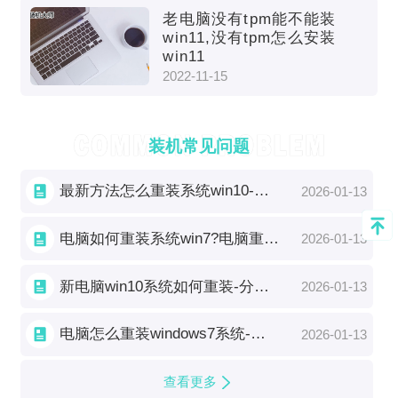
老电脑没有tpm能不能装
win11,没有tpm怎么安装
win11
2022-11-15
装机常见问题
最新方法怎么重装系统win10-分享如何重装系统win10最新教程
2026-01-13
电脑如何重装系统win7?电脑重装系统win7步骤怎么操作
2026-01-13
新电脑win10系统如何重装-分享新电脑怎么重装win10系统
2026-01-13
电脑怎么重装windows7系统-分享如何在电脑重装windows7系统
2026-01-13
查看更多