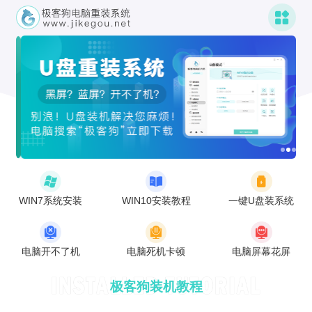
WIN7系统安装
WIN10安装教程
一键U盘装系统
电脑开不了机
电脑死机卡顿
电脑屏幕花屏
极客狗装机教程