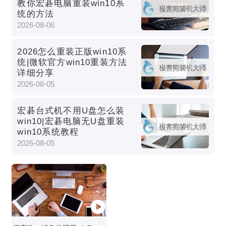
教你宏碁电脑重装win10系
统的方法
2026-08-06
2026怎么重装正版win10系
统|微软官方win10重装方法
详细分享
2026-08-05
宏碁台式机不用U盘怎么装
win10|宏碁电脑无U盘重装
win10系统教程
2026-08-05