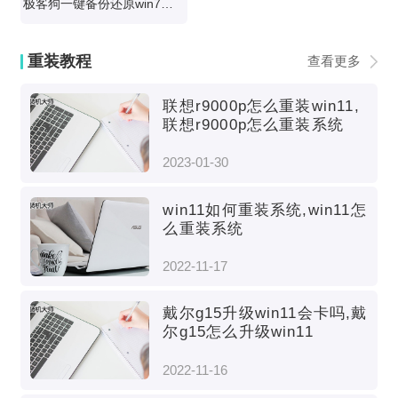
极客狗一键备份还原win7视频教程
重装教程
查看更多
联想r9000p怎么重装win11,
联想r9000p怎么重装系统
2023-01-30
win11如何重装系统,win11怎
么重装系统
2022-11-17
戴尔g15升级win11会卡吗,戴
尔g15怎么升级win11
2022-11-16